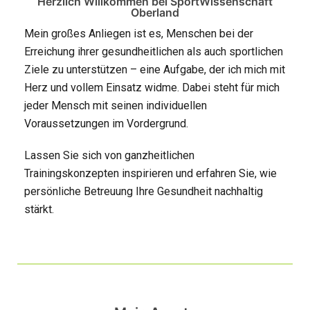
Herzlich Willkommen bei SportWissenschaft
Oberland
Mein großes Anliegen ist es, Menschen bei der
Erreichung ihrer gesundheitlichen als auch sportlichen
Ziele zu unterstützen – eine Aufgabe, der ich mich mit
Herz und vollem Einsatz widme. Dabei steht für mich
jeder Mensch mit seinen individuellen
Voraussetzungen im Vordergrund.
Lassen Sie sich von ganzheitlichen
Trainingskonzepten inspirieren und erfahren Sie, wie
persönliche Betreuung Ihre Gesundheit nachhaltig
stärkt.