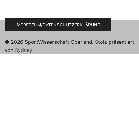
IMPRESSUM/DATENSCHUTZERKLÄRUNG
© 2026 SportWissenschaft Oberland. Stolz präsentiert
von
Sydney