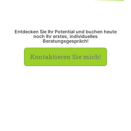
Entdecken Sie Ihr Potential und buchen heute
noch Ihr erstes, individuelles
Beratungsgespräch!
Kontaktieren Sie mich!