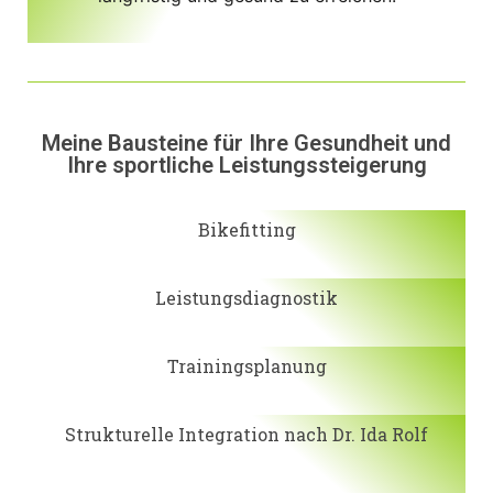
Meine Bausteine für Ihre Gesundheit und
Ihre sportliche Leistungssteigerung
Bikefitting
Leistungsdiagnostik
Trainingsplanung
Strukturelle Integration nach Dr. Ida Rolf