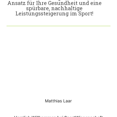
Ansatz für Ihre Gesundheit und eine
spürbare, nachhaltige
Leistungssteigerung im Sport!
Matthias Laar