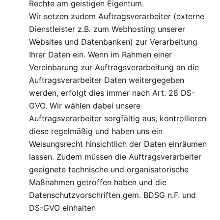
Rechte am geistigen Eigentum.
Wir setzen zudem Auftragsverarbeiter (externe
Dienstleister z.B. zum Webhosting unserer
Websites und Datenbanken) zur Verarbeitung
Ihrer Daten ein. Wenn im Rahmen einer
Vereinbarung zur Auftragsverarbeitung an die
Auftragsverarbeiter Daten weitergegeben
werden, erfolgt dies immer nach Art. 28 DS-
GVO. Wir wählen dabei unsere
Auftragsverarbeiter sorgfältig aus, kontrollieren
diese regelmäßig und haben uns ein
Weisungsrecht hinsichtlich der Daten einräumen
lassen. Zudem müssen die Auftragsverarbeiter
geeignete technische und organisatorische
Maßnahmen getroffen haben und die
Datenschutzvorschriften gem. BDSG n.F. und
DS-GVO einhalten