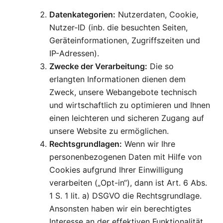
Datenkategorien:
Nutzerdaten, Cookie,
Nutzer-ID (inb. die besuchten Seiten,
Geräteinformationen, Zugriffszeiten und
IP-Adressen).
Zwecke der Verarbeitung:
Die so
erlangten Informationen dienen dem
Zweck, unsere Webangebote technisch
und wirtschaftlich zu optimieren und Ihnen
einen leichteren und sicheren Zugang auf
unsere Website zu ermöglichen.
Rechtsgrundlagen:
Wenn wir Ihre
personenbezogenen Daten mit Hilfe von
Cookies aufgrund Ihrer Einwilligung
verarbeiten („Opt-in“), dann ist Art. 6 Abs.
1 S. 1 lit. a) DSGVO die Rechtsgrundlage.
Ansonsten haben wir ein berechtigtes
Interesse an der effektiven Funktionalität,