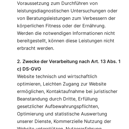
Voraussetzung zum Durchführen von
leistungsdiagnostischen Untersuchungen oder
von Beratungsleistungen zum Verbessern der
körperlichen Fitness oder der Ernährung.
Werden die notwendigen Informationen nicht
bereitgestellt, können diese Leistungen nicht
erbracht werden.
2. Zwecke der Verarbeitung nach Art. 13 Abs. 1
c) DS-GVO
Website technisch und wirtschaftlich
optimieren, Leichten Zugang zur Website
ermöglichen, Kontaktaufnahme bei juristischer
Beanstandung durch Dritte, Erfüllung
gesetzlicher Aufbewahrungspflichten,
Optimierung und statistische Auswertung
unserer Dienste, Kommerzielle Nutzung der
Website unterstützen, Nutzererfahrung