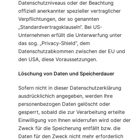
Datenschutzniveaus oder der Beachtung
offiziell anerkannter spezieller vertraglicher
Verpflichtungen, der so genannten
„Standardvertragsklauseln“. Bei US-
Unternehmen erfüllt die Unterwerfung unter
das sog. „Privacy-Shield“, dem
Datenschutzabkommen zwischen der EU und
den USA, diese Voraussetzungen.
Löschung von Daten und Speicherdauer
Sofern nicht in dieser Datenschutzerklärung
ausdrücklichich angegeben, werden Ihre
personenbezogen Daten gelöscht oder
gesperrt, sobald die zur Verarbeitung erteilte
Einwilligung von Ihnen widerrufen wird oder der
Zweck für die Speicherung entfällt bzw. die
Daten für den Zweck nicht mehr erforderlich