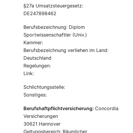
§27a Umsatzsteuergesetz:
DE247898462
Berufsbezeichnung: Diplom
Sportwissenschaftler (Univ.)
Kammer:
Berufsbezeichnung verliehen im Land:
Deutschland
Regelungen:
Link:
Schlichtungsstelle:
Sonstiges:
Berufshaftpflichtversicherung:
Concordia
Versicherungen
30621 Hannover
Geltungsbereich: Räumlicher