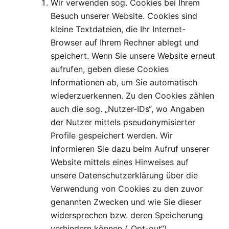
Wir verwenden sog. Cookies bei Ihrem
Besuch unserer Website. Cookies sind
kleine Textdateien, die Ihr Internet-
Browser auf Ihrem Rechner ablegt und
speichert. Wenn Sie unsere Website erneut
aufrufen, geben diese Cookies
Informationen ab, um Sie automatisch
wiederzuerkennen. Zu den Cookies zählen
auch die sog. „Nutzer-IDs“, wo Angaben
der Nutzer mittels pseudonymisierter
Profile gespeichert werden. Wir
informieren Sie dazu beim Aufruf unserer
Website mittels eines Hinweises auf
unsere Datenschutzerklärung über die
Verwendung von Cookies zu den zuvor
genannten Zwecken und wie Sie dieser
widersprechen bzw. deren Speicherung
verhindern können („Opt-out“).