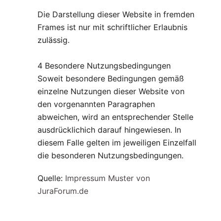
Die Darstellung dieser Website in fremden
Frames ist nur mit schriftlicher Erlaubnis
zulässig.
4 Besondere Nutzungsbedingungen
Soweit besondere Bedingungen gemäß
einzelne Nutzungen dieser Website von
den vorgenannten Paragraphen
abweichen, wird an entsprechender Stelle
ausdrücklichich darauf hingewiesen. In
diesem Falle gelten im jeweiligen Einzelfall
die besonderen Nutzungsbedingungen.
Quelle:
Impressum Muster von
JuraForum.de