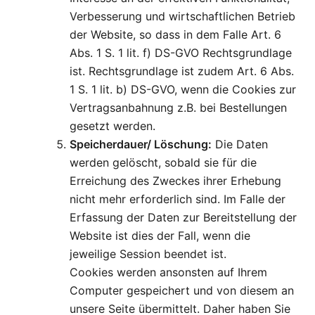
Verbesserung und wirtschaftlichen Betrieb
der Website, so dass in dem Falle Art. 6
Abs. 1 S. 1 lit. f) DS-GVO Rechtsgrundlage
ist. Rechtsgrundlage ist zudem Art. 6 Abs.
1 S. 1 lit. b) DS-GVO, wenn die Cookies zur
Vertragsanbahnung z.B. bei Bestellungen
gesetzt werden.
Speicherdauer/ Löschung:
Die Daten
werden gelöscht, sobald sie für die
Erreichung des Zweckes ihrer Erhebung
nicht mehr erforderlich sind. Im Falle der
Erfassung der Daten zur Bereitstellung der
Website ist dies der Fall, wenn die
jeweilige Session beendet ist.
Cookies werden ansonsten auf Ihrem
Computer gespeichert und von diesem an
unsere Seite übermittelt. Daher haben Sie