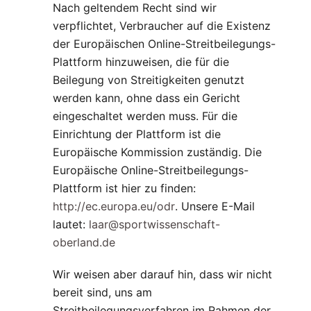
Nach geltendem Recht sind wir
verpflichtet, Verbraucher auf die Existenz
der Europäischen Online-Streitbeilegungs-
Plattform hinzuweisen, die für die
Beilegung von Streitigkeiten genutzt
werden kann, ohne dass ein Gericht
eingeschaltet werden muss. Für die
Einrichtung der Plattform ist die
Europäische Kommission zuständig. Die
Europäische Online-Streitbeilegungs-
Plattform ist hier zu finden:
http://ec.europa.eu/odr
. Unsere E-Mail
lautet:
laar@sportwissenschaft-
oberland.de
Wir weisen aber darauf hin, dass wir nicht
bereit sind, uns am
Streitbeilegungsverfahren im Rahmen der