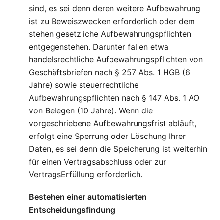
sind, es sei denn deren weitere Aufbewahrung
ist zu Beweiszwecken erforderlich oder dem
stehen gesetzliche Aufbewahrungspflichten
entgegenstehen. Darunter fallen etwa
handelsrechtliche Aufbewahrungspflichten von
Geschäftsbriefen nach § 257 Abs. 1 HGB (6
Jahre) sowie steuerrechtliche
Aufbewahrungspflichten nach § 147 Abs. 1 AO
von Belegen (10 Jahre). Wenn die
vorgeschriebene Aufbewahrungsfrist abläuft,
erfolgt eine Sperrung oder Löschung Ihrer
Daten, es sei denn die Speicherung ist weiterhin
für einen Vertragsabschluss oder zur
VertragsErfüllung erforderlich.
Bestehen einer automatisierten
Entscheidungsfindung