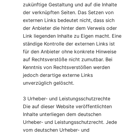
zukünftige Gestaltung und auf die Inhalte
der verknüpften Seiten. Das Setzen von
externen Links bedeutet nicht, dass sich
der Anbieter die hinter dem Verweis oder
Link liegenden Inhalte zu Eigen macht. Eine
ständige Kontrolle der externen Links ist
für den Anbieter ohne konkrete Hinweise
auf Rechtsverstöße nicht zumutbar. Bei
Kenntnis von Rechtsverstößen werden
jedoch derartige externe Links
unverzüglich gelöscht.
3 Urheber- und Leistungsschutzrechte
Die auf dieser Website veröffentlichten
Inhalte unterliegen dem deutschen
Urheber- und Leistungsschutzrecht. Jede
vom deutschen Urheber- und