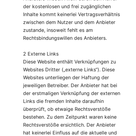
der kostenlosen und frei zugänglichen
Inhalte kommt keinerlei Vertragsverhältnis
zwischen dem Nutzer und dem Anbieter
zustande, insoweit fehlt es am
Rechtsbindungswillen des Anbieters.
2 Externe Links
Diese Website enthält Verknüpfungen zu
Websites Dritter („externe Links“). Diese
Websites unterliegen der Haftung der
jeweiligen Betreiber. Der Anbieter hat bei
der erstmaligen Verknüpfung der externen
Links die fremden Inhalte daraufhin
überprüft, ob etwaige Rechtsverstöße
bestehen. Zu dem Zeitpunkt waren keine
Rechtsverstöße ersichtlich. Der Anbieter
hat keinerlei Einfluss auf die aktuelle und