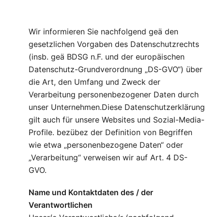
Wir informieren Sie nachfolgend geä den
gesetzlichen Vorgaben des Datenschutzrechts
(insb. geä BDSG n.F. und der europäischen
Datenschutz-Grundverordnung „DS-GVO“) über
die Art, den Umfang und Zweck der
Verarbeitung personenbezogener Daten durch
unser Unternehmen.Diese Datenschutzerklärung
gilt auch für unsere Websites und Sozial-Media-
Profile. bezübez der Definition von Begriffen
wie etwa „personenbezogene Daten“ oder
„Verarbeitung“ verweisen wir auf Art. 4 DS-
GVO.
Name und Kontaktdaten des / der
Verantwortlichen