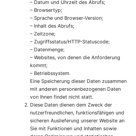
– Datum und Uhrzeit des Abrufs;
– Browsertyp;
– Sprache und Browser-Version;
– Inhalt des Abrufs;
– Zeitzone;
– Zugriffsstatus/HTTP-Statuscode;
– Datenmenge;
– Websites, von denen die Anforderung
kommt;
– Betriebssystem.
Eine Speicherung dieser Daten zusammen
mit anderen personenbezogenen Daten
von Ihnen findet nicht statt.
Diese Daten dienen dem Zweck der
nutzerfreundlichen, funktionsfähigen und
sicheren Auslieferung unserer Website an
Sie mit Funktionen und Inhalten sowie