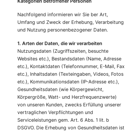
Kategorien betroffener Personen
Nachfolgend informieren wir Sie ber Art,
Umfang und Zweck der Erhebung, Verarbeitung
und Nutzung personenbezogener Daten.
1. Arten der Daten, die wir verarbeiten
Nutzungsdaten (Zugriffszeiten, besuchte
Websites etc.), Bestandsdaten (Name, Adresse
etc.), Kontaktdaten (Telefonnummer, E-Mail, Fax
etc.), Inhaltsdaten (Texteingaben, Videos, Fotos
etc.), Kommunikationsdaten (IP-Adresse etc.),
Gesundheitsdaten (wie Körpergewicht,
Körpergröße, Watt- und Herzfrequenzwerte)
von unseren Kunden, zwecks Erfüllung unserer
vertraglichen Verpflichtungen und
Serviceleistungen gem. Art. 6 Abs. 1 lit. b
DSGVO. Die Erhebung von Gesundheitsdaten ist