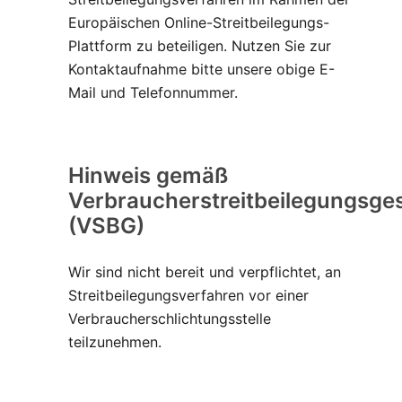
Europäischen Online-Streitbeilegungs-
Plattform zu beteiligen. Nutzen Sie zur
Kontaktaufnahme bitte unsere obige E-
Mail und Telefonnummer.
Hinweis gemäß
Verbraucherstreitbeilegungsge
(VSBG)
Wir sind nicht bereit und verpflichtet, an
Streitbeilegungsverfahren vor einer
Verbraucherschlichtungsstelle
teilzunehmen.