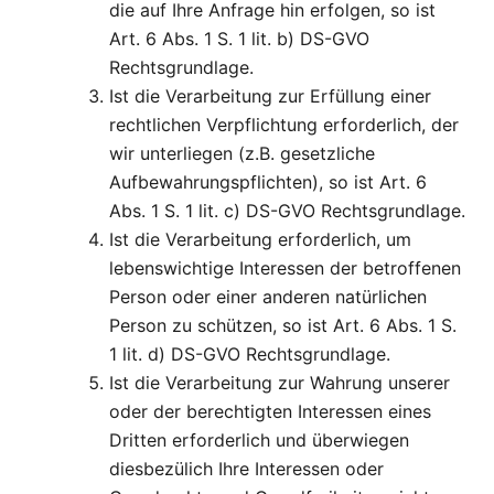
die auf Ihre Anfrage hin erfolgen, so ist
Art. 6 Abs. 1 S. 1 lit. b) DS-GVO
Rechtsgrundlage.
Ist die Verarbeitung zur Erfüllung einer
rechtlichen Verpflichtung erforderlich, der
wir unterliegen (z.B. gesetzliche
Aufbewahrungspflichten), so ist Art. 6
Abs. 1 S. 1 lit. c) DS-GVO Rechtsgrundlage.
Ist die Verarbeitung erforderlich, um
lebenswichtige Interessen der betroffenen
Person oder einer anderen natürlichen
Person zu schützen, so ist Art. 6 Abs. 1 S.
1 lit. d) DS-GVO Rechtsgrundlage.
Ist die Verarbeitung zur Wahrung unserer
oder der berechtigten Interessen eines
Dritten erforderlich und überwiegen
diesbezülich Ihre Interessen oder