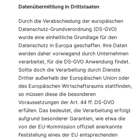
Datenübermittlung in Drittstaaten
Durch die Verabschiedung der europäischen
Datenschutz-Grundverordnung (DS-GVO)
wurde eine einheitliche Grundlage für den
Datenschutz in Europa geschaffen. Ihre Daten
werden daher vorwiegend durch Unternehmen
verarbeitet, für die DS-GVO Anwendung findet.
Sollte doch die Verarbeitung durch Dienste
Dritter außerhalb der Europäischen Union oder
des Europäischen Wirtschaftsraums stattfinden,
so müssen diese die besonderen
Voraussetzungen der Art. 44 ff. DS-GVO
erfüllen. Das bedeutet, die Verarbeitung erfolgt
aufgrund besonderer Garantien, wie etwa die
von der EU-Kommission offiziell anerkannte
Feststellung eines der EU entsprechenden