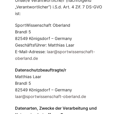
Unser/e Verantwortliche/r (nachfolgend
„Verantwortlicher“) i.S.d. Art. 4 Zif. 7 DS-GVO
ist:
SportWissenschaft Oberland
Brandl 5
82549 Königsdorf – Germany
Geschäftsführer: Matthias Laar
E-Mail-Adresse:
laar@sportwissenschaft-
oberland.de
Datenschutzbeauftragte/r
Matthias Laar
Brandl 5
82549 Königsdorf – Germany
laar@sportwissenschaft-oberland.de
Datenarten, Zwecke der Verarbeitung und