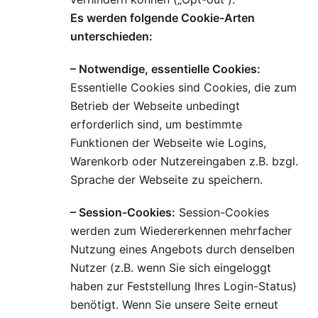
Es werden folgende Cookie-Arten
unterschieden:
– Notwendige, essentielle Cookies:
Essentielle Cookies sind Cookies, die zum
Betrieb der Webseite unbedingt
erforderlich sind, um bestimmte
Funktionen der Webseite wie Logins,
Warenkorb oder Nutzereingaben z.B. bzgl.
Sprache der Webseite zu speichern.
– Session-Cookies:
Session-Cookies
werden zum Wiedererkennen mehrfacher
Nutzung eines Angebots durch denselben
Nutzer (z.B. wenn Sie sich eingeloggt
haben zur Feststellung Ihres Login-Status)
benötigt. Wenn Sie unsere Seite erneut