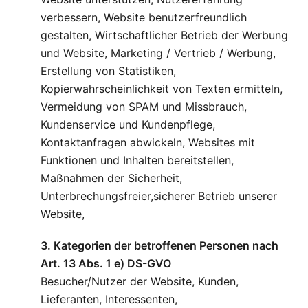
verbessern, Website benutzerfreundlich
gestalten, Wirtschaftlicher Betrieb der Werbung
und Website, Marketing / Vertrieb / Werbung,
Erstellung von Statistiken,
Kopierwahrscheinlichkeit von Texten ermitteln,
Vermeidung von SPAM und Missbrauch,
Kundenservice und Kundenpflege,
Kontaktanfragen abwickeln, Websites mit
Funktionen und Inhalten bereitstellen,
Maßnahmen der Sicherheit,
Unterbrechungsfreier,sicherer Betrieb unserer
Website,
3. Kategorien der betroffenen Personen nach
Art. 13 Abs. 1 e) DS-GVO
Besucher/Nutzer der Website, Kunden,
Lieferanten, Interessenten,