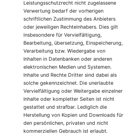
Leistungsschutzrecht nicht zugelassene
Verwertung bedarf der vorherigen
schriftlichen Zustimmung des Anbieters
oder jeweiligen Rechteinhabers. Dies gilt
insbesondere für Vervielfältigung,
Bearbeitung, übersetzung, Einspeicherung,
Verarbeitung bzw. Wiedergabe von
Inhalten in Datenbanken oder anderen
elektronischen Medien und Systemen.
Inhalte und Rechte Dritter sind dabei als
solche gekennzeichnet. Die unerlaubte
Vervielfältigung oder Weitergabe einzelner
Inhalte oder kompletter Seiten ist nicht
gestattet und strafbar. Lediglich die
Herstellung von Kopien und Downloads für
den persönlichen, privaten und nicht
kommerziellen Gebrauch ist erlaubt.