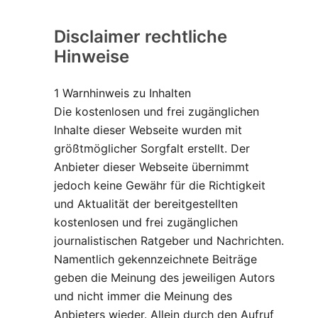
Disclaimer rechtliche
Hinweise
1 Warnhinweis zu Inhalten
Die kostenlosen und frei zugänglichen
Inhalte dieser Webseite wurden mit
größtmöglicher Sorgfalt erstellt. Der
Anbieter dieser Webseite übernimmt
jedoch keine Gewähr für die Richtigkeit
und Aktualität der bereitgestellten
kostenlosen und frei zugänglichen
journalistischen Ratgeber und Nachrichten.
Namentlich gekennzeichnete Beiträge
geben die Meinung des jeweiligen Autors
und nicht immer die Meinung des
Anbieters wieder. Allein durch den Aufruf