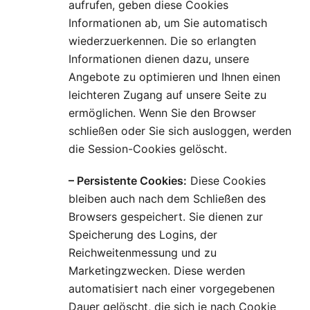
aufrufen, geben diese Cookies
Informationen ab, um Sie automatisch
wiederzuerkennen. Die so erlangten
Informationen dienen dazu, unsere
Angebote zu optimieren und Ihnen einen
leichteren Zugang auf unsere Seite zu
ermöglichen. Wenn Sie den Browser
schließen oder Sie sich ausloggen, werden
die Session-Cookies gelöscht.
– Persistente Cookies:
Diese Cookies
bleiben auch nach dem Schließen des
Browsers gespeichert. Sie dienen zur
Speicherung des Logins, der
Reichweitenmessung und zu
Marketingzwecken. Diese werden
automatisiert nach einer vorgegebenen
Dauer gelöscht, die sich je nach Cookie