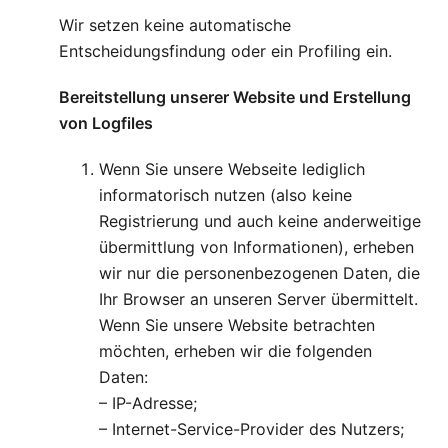
Wir setzen keine automatische
Entscheidungsfindung oder ein Profiling ein.
Bereitstellung unserer Website und Erstellung
von Logfiles
Wenn Sie unsere Webseite lediglich
informatorisch nutzen (also keine
Registrierung und auch keine anderweitige
übermittlung von Informationen), erheben
wir nur die personenbezogenen Daten, die
Ihr Browser an unseren Server übermittelt.
Wenn Sie unsere Website betrachten
möchten, erheben wir die folgenden
Daten:
– IP-Adresse;
– Internet-Service-Provider des Nutzers;