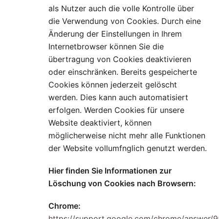
als Nutzer auch die volle Kontrolle über
die Verwendung von Cookies. Durch eine
Änderung der Einstellungen in Ihrem
Internetbrowser können Sie die
übertragung von Cookies deaktivieren
oder einschränken. Bereits gespeicherte
Cookies können jederzeit gelöscht
werden. Dies kann auch automatisiert
erfolgen. Werden Cookies für unsere
Website deaktiviert, können
möglicherweise nicht mehr alle Funktionen
der Website vollumfnglich genutzt werden.
Hier finden Sie Informationen zur
Löschung von Cookies nach Browsern:
Chrome:
https://support.google.com/chrome/answer/