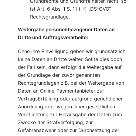
Grundrechte und Grundfreiheiten nicht, so
ist Art. 6 Abs. 1 S. 1 lit. f) „DS-GVO“
Rechtsgrundlage.
Weitergabe personenbezogener Daten an
Dritte und Auftragsverarbeiter
Ohne Ihre Einwilligung geben wir grundsätzlich
keine Daten an Dritte weiter. Sollte dies doch
der Fall sein, dann erfolgt die Weitergabe auf
der Grundlage der zuvor genannten
Rechtsgrundlagen z.B. bei der Weitergabe von
Daten an Online-Paymentanbieter zur
VertragsErfüllung oder aufgrund gerichtlicher
Anordnung oder wegen einer gesetzlichen
Verpflichtung zur Herausgabe der Daten zum
Zwecke der Strafverfolgung, zur
Gefahrenabwehr oder zur Durchsetzung der