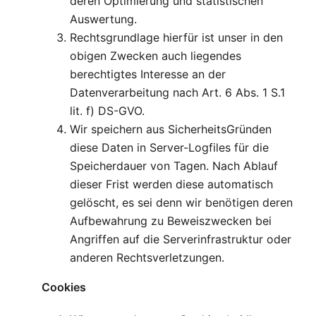
deren Optimierung und statistischen
Auswertung.
Rechtsgrundlage hierfür ist unser in den
obigen Zwecken auch liegendes
berechtigtes Interesse an der
Datenverarbeitung nach Art. 6 Abs. 1 S.1
lit. f) DS-GVO.
Wir speichern aus SicherheitsGründen
diese Daten in Server-Logfiles für die
Speicherdauer von Tagen. Nach Ablauf
dieser Frist werden diese automatisch
gelöscht, es sei denn wir benötigen deren
Aufbewahrung zu Beweiszwecken bei
Angriffen auf die Serverinfrastruktur oder
anderen Rechtsverletzungen.
Cookies