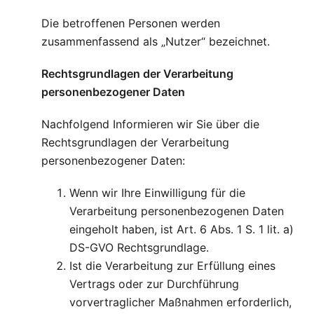
Die betroffenen Personen werden
zusammenfassend als „Nutzer“ bezeichnet.
Rechtsgrundlagen der Verarbeitung
personenbezogener Daten
Nachfolgend Informieren wir Sie über die
Rechtsgrundlagen der Verarbeitung
personenbezogener Daten:
Wenn wir Ihre Einwilligung für die
Verarbeitung personenbezogenen Daten
eingeholt haben, ist Art. 6 Abs. 1 S. 1 lit. a)
DS-GVO Rechtsgrundlage.
Ist die Verarbeitung zur Erfüllung eines
Vertrags oder zur Durchführung
vorvertraglicher Maßnahmen erforderlich,